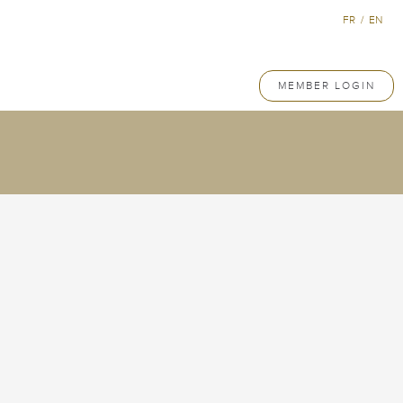
FR
/
EN
MEMBER LOGIN