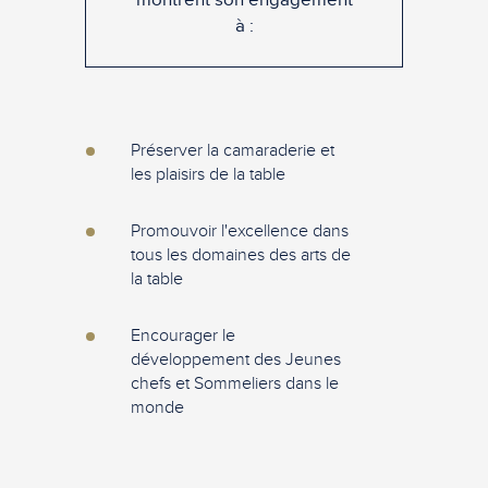
à :
Préserver la camaraderie et
les plaisirs de la table
Promouvoir l'excellence dans
tous les domaines des arts de
la table
Encourager le
développement des Jeunes
chefs et Sommeliers dans le
monde