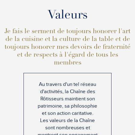
Valeurs
Je fais le serment de toujours honorer l'art
de la cuisine et la culture de la table et de
toujours honorer mes devoirs de fraternité
et de respects à l'égard de tous les
membres
Au travers d'un tel réseau
d'activités, la Chaîne des
Rôtisseurs maintient son
patrimoine, sa philosophie
et son action caritative.
Les valeurs de la Chaîne
sont nombreuses et
montrent son engagement