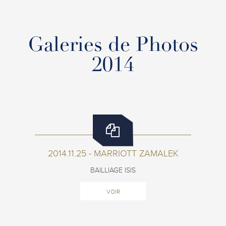
Galeries de Photos
2014
2014.11.25 - MARRIOTT ZAMALEK
BAILLIAGE ISIS
VOIR