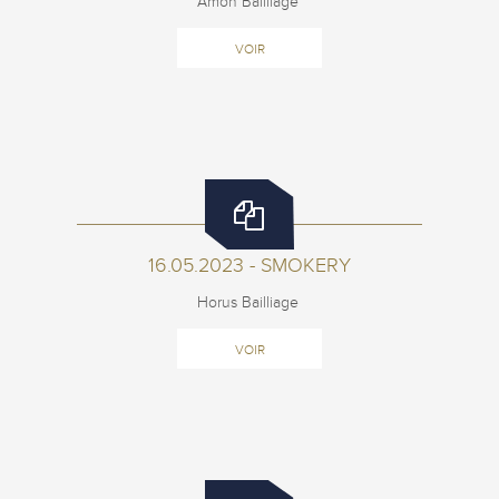
Amon Bailliage
VOIR
16.05.2023 - SMOKERY
Horus Bailliage
VOIR