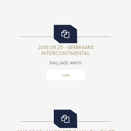
2016.09.20 - SEMIRAMlS
INTERCONTINENTAL
BAILLIAGE AMON
VOIR