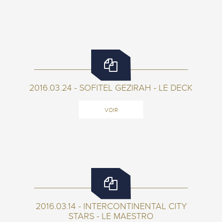
2016.03.24 - SOFITEL GEZIRAH - LE DECK
VOIR
2016.03.14 - INTERCONTINENTAL CITY
STARS - LE MAESTRO