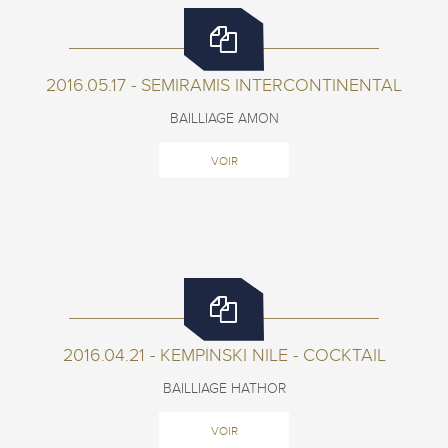
2016.05.17 - SEMIRAMIS INTERCONTINENTAL
BAILLIAGE AMON
VOIR
2016.04.21 - KEMPINSKI NILE - COCKTAIL
BAILLIAGE HATHOR
VOIR