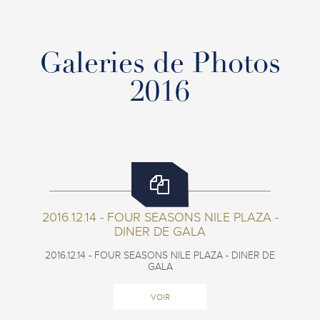
Galeries de Photos
2016
2016.12.14 - FOUR SEASONS NILE PLAZA -
DINER DE GALA
2016.12.14 - FOUR SEASONS NILE PLAZA - DINER DE
GALA
VOIR