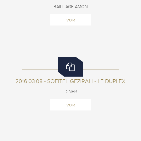
BAILLIAGE AMON
VOIR
2016.03.08 - SOFITEL GEZIRAH - LE DUPLEX
DINER
VOIR