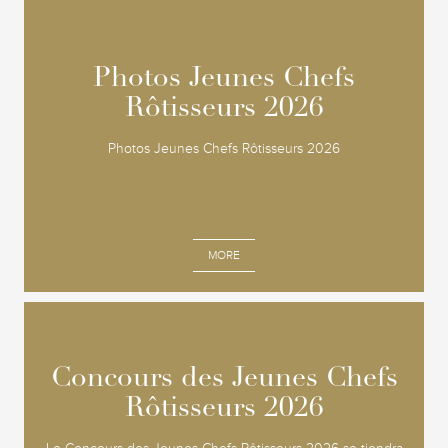
Photos Jeunes Chefs
Photos Jeunes Chefs
Rôtisseurs 2026
Rôtisseurs 2026
Photos Jeunes Chefs Rôtisseurs 2026
MORE
Concours des Jeunes Chefs
Concours des Jeunes Chefs
Rôtisseurs 2026
Rôtisseurs 2026