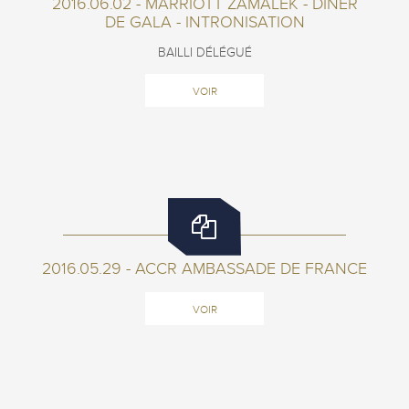
2016.06.02 - MARRIOTT ZAMALEK - DINER
DE GALA - INTRONISATION
BAILLI DÉLÉGUÉ
VOIR
2016.05.29 - ACCR AMBASSADE DE FRANCE
VOIR