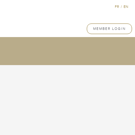
FR
/
EN
MEMBER LOGIN