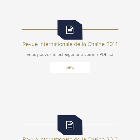
Revue Internationale de la Chaîne 2014
Vous pouvez télécharger une version PDF ici.
VIEW
Revue Internationale de la Chaîne 2013