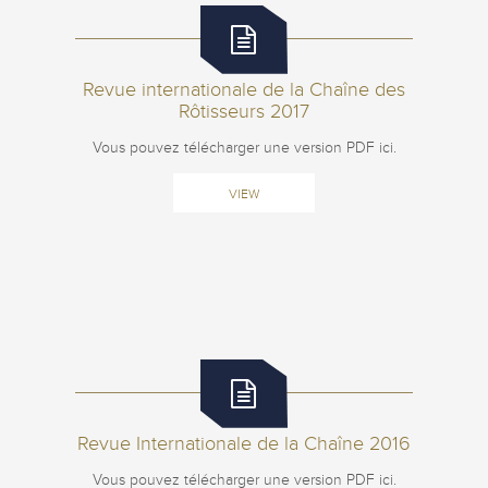
Revue internationale de la Chaîne des
Rôtisseurs 2017
Vous pouvez télécharger une version PDF ici.
VIEW
Revue Internationale de la Chaîne 2016
Vous pouvez télécharger une version PDF ici.