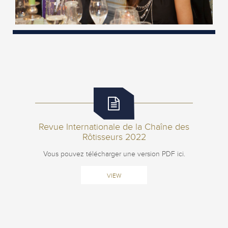
Revue Internationale de la Chaîne des
Rôtisseurs 2022
Vous pouvez télécharger une version PDF ici.
VIEW