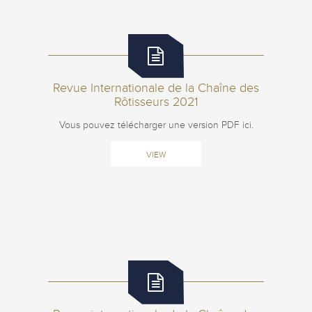
Revue Internationale de la Chaîne des
Rôtisseurs 2021
Vous pouvez télécharger une version PDF ici.
VIEW