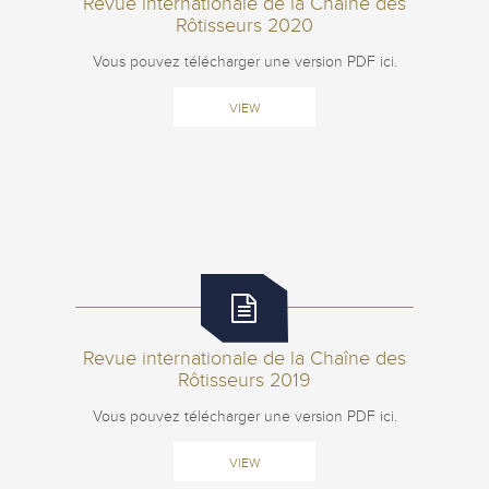
Revue internationale de la Chaîne des
Rôtisseurs 2020
Vous pouvez télécharger une version PDF ici.
VIEW
Revue internationale de la Chaîne des
Rôtisseurs 2019
Vous pouvez télécharger une version PDF ici.
VIEW