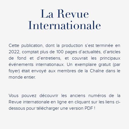
La Revue
Internationale
Cette publication, dont la production s’est terminée en
2022, comptait plus de 100 pages d’actualités, d’articles
de fond et d’entretiens, et couvrait les principaux
événements internationaux. Un exemplaire gratuit (par
foyer) était envoyé aux membres de la Chaîne dans le
monde entier.
Vous pouvez découvrir les anciens numéros de la
Revue internationale en ligne en cliquant sur les liens ci-
dessous pour télécharger une version PDF !