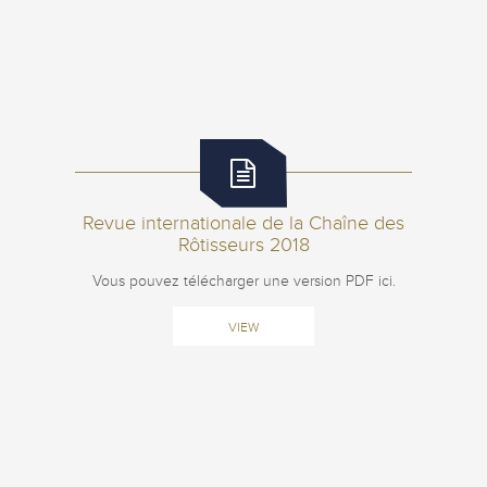
Revue internationale de la Chaîne des
Rôtisseurs 2018
Vous pouvez télécharger une version PDF ici.
VIEW