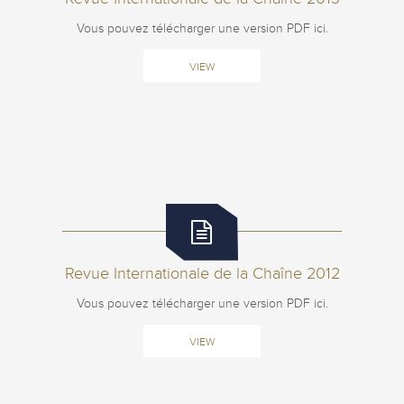
Vous pouvez télécharger une version PDF ici.
VIEW
Revue Internationale de la Chaîne 2012
Vous pouvez télécharger une version PDF ici.
VIEW