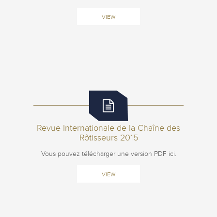
VIEW
Revue Internationale de la Chaîne des
Rôtisseurs 2015
Vous pouvez télécharger une version PDF ici.
VIEW