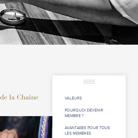
 de la Chaîne
VALEURS
POURQUOI DEVENIR
MEMBRE ?
AVANTAGES POUR TOUS
LES MEMBRES